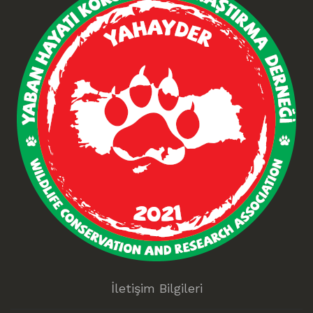
İletişim Bilgileri