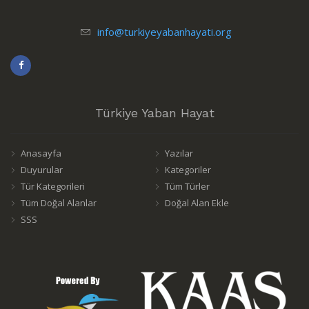
info@turkiyeyabanhayati.org
Türkiye Yaban Hayat
Anasayfa
Yazılar
Duyurular
Kategoriler
Tür Kategorileri
Tüm Türler
Tüm Doğal Alanlar
Doğal Alan Ekle
SSS