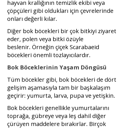
hayvan krallığının temizlik ekibi veya
çöpçüleri gibi oldukları için çevrelerinde
onları değerli kılar.
Diğer bok böcekleri bir çok bitkiyi ziyaret
eder, polen veya bitki özüyle
beslenir. Örneğin çiçek Scarabaeid
böcekleri önemli tozlayıcılardır.
Bok Böceklerinin Yaşam Döngüsü
Tüm böcekler gibi, bok böcekleri de dört
gelişim aşamasıyla tam bir başkalaşım
geçirir: yumurta, larva, pupa ve yetişkin.
Bok böcekleri genellikle yumurtalarını
toprağa, gübreye veya leş dahil diğer
çürüyen maddelere bırakırlar. Birçok