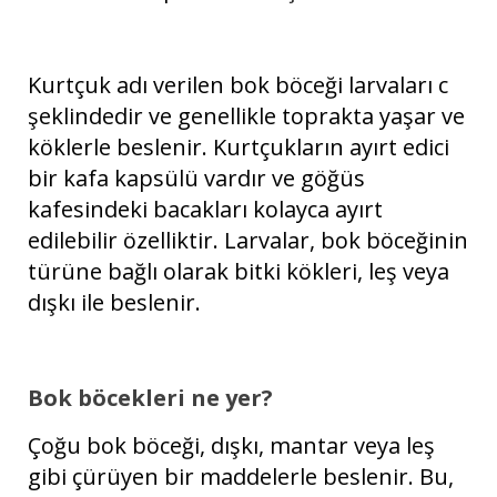
Kurtçuk adı verilen bok böceği larvaları c
şeklindedir ve genellikle toprakta yaşar ve
köklerle beslenir. Kurtçukların ayırt edici
bir kafa kapsülü vardır ve göğüs
kafesindeki bacakları kolayca ayırt
edilebilir özelliktir. Larvalar, bok böceğinin
türüne bağlı olarak bitki kökleri, leş veya
dışkı ile beslenir.
Bok böcekleri ne yer?
Çoğu bok böceği, dışkı, mantar veya leş
gibi çürüyen bir maddelerle beslenir. Bu,