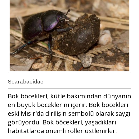
Scarabaeidae
Bok böcekleri, kütle bakımından dünyanın
en büyük böceklerini içerir. Bok böcekleri
eski Mısır'da dirilişin sembolü olarak saygı
görüyordu. Bok böcekleri, yaşadıkları
habitatlarda önemli roller üstlenirler.