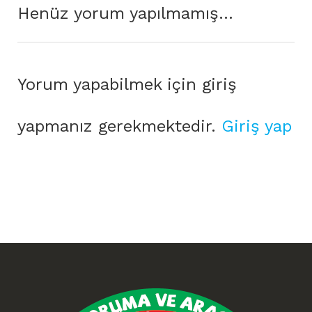
Henüz yorum yapılmamış...
Yorum yapabilmek için giriş
yapmanız gerekmektedir.
Giriş yap