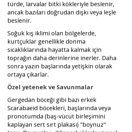
türde, larvalar bitki kökleriyle beslenir,
ancak bazıları doğrudan dışkı veya leşle
beslenir.
Soğuk kış iklimi olan bölgelerde,
kurtçuklar genellikle donma
sıcaklıklarında hayatta kalmak için
toprağın daha derinlerine inerler. Daha
sonra yazın başlarında yetişkin olarak
ortaya çıkarlar.
Özel yetenek ve Savunmalar
Gergedan böceği gibi bazı erkek
Scarabaeid böcekleri, başlarında veya
pronotumda (baş-vücut birleşimini
kaplayan sert sırt plakası) "boynuz"