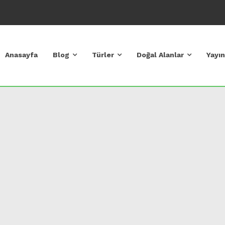
Anasayfa
Blog
Türler
Doğal Alanlar
Yayın