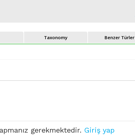
Taxonomy
Benzer Türler
 yapmanız gerekmektedir.
Giriş yap