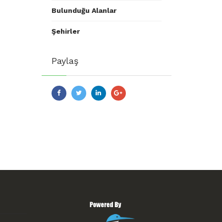
Bulunduğu Alanlar
Şehirler
Paylaş