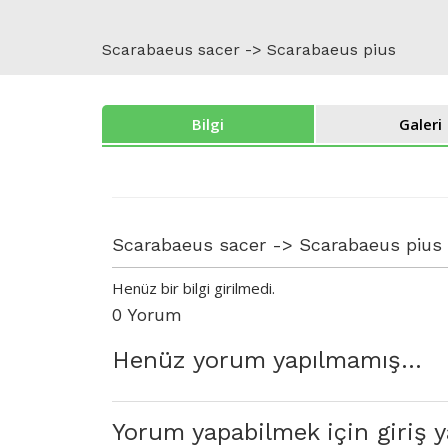
Scarabaeus sacer -> Scarabaeus pius
Bilgi
Galeri
Scarabaeus sacer -> Scarabaeus pius
Henüz bir bilgi girilmedi.
0 Yorum
Henüz yorum yapılmamış...
Yorum yapabilmek için giriş