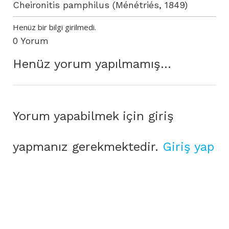
Cheironitis pamphilus (Ménétriés, 1849)
Henüz bir bilgi girilmedi.
0 Yorum
Henüz yorum yapılmamış...
Yorum yapabilmek için giriş
yapmanız gerekmektedir.
Giriş yap