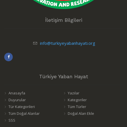
İletişim Bilgileri
info@turkiyeyabanhayati.org
Türkiye Yaban Hayat
Anasayfa
Yazılar
Duyurular
Kategoriler
Tür Kategorileri
Tüm Türler
Tüm Doğal Alanlar
Doğal Alan Ekle
SSS