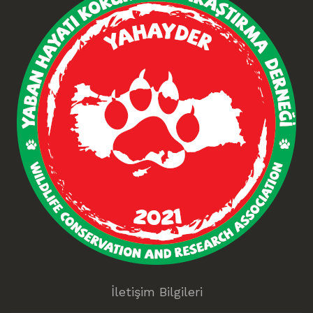
İletişim Bilgileri