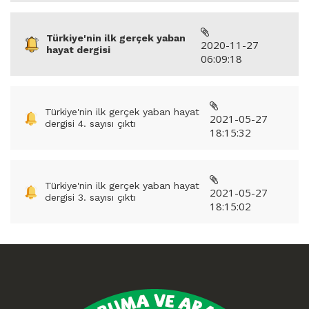
Türkiye'nin ilk gerçek yaban
2020-11-27
hayat dergisi
06:09:18
Türkiye'nin ilk gerçek yaban hayat
2021-05-27
dergisi 4. sayısı çıktı
18:15:32
Türkiye'nin ilk gerçek yaban hayat
2021-05-27
dergisi 3. sayısı çıktı
18:15:02