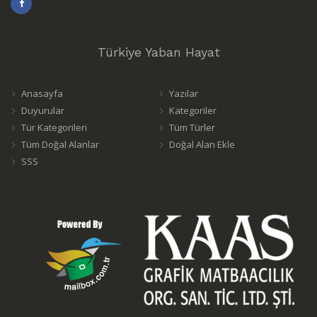
Türkiye Yaban Hayat
Anasayfa
Yazılar
Duyurular
Kategoriler
Tür Kategorileri
Tüm Türler
Tüm Doğal Alanlar
Doğal Alan Ekle
SSS