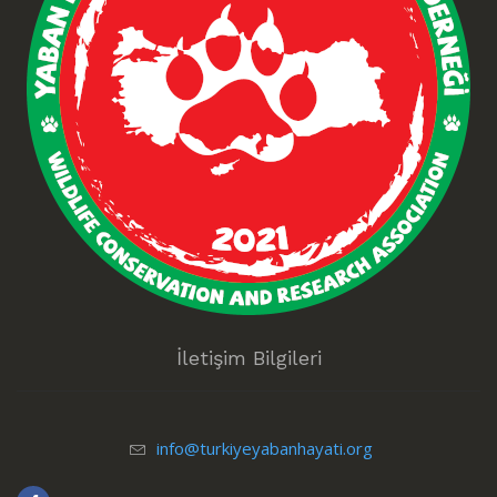
İletişim Bilgileri
info@turkiyeyabanhayati.org