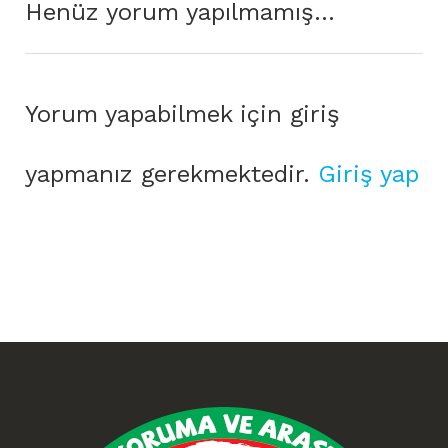
Henüz yorum yapılmamış...
Yorum yapabilmek için giriş
yapmanız gerekmektedir.
Giriş yap