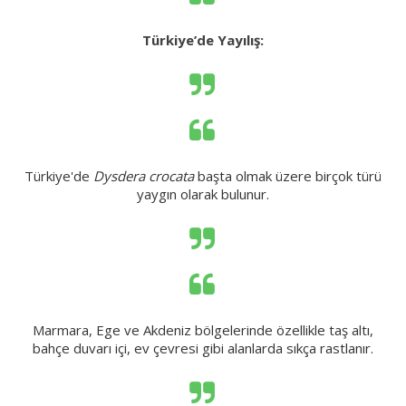
Türkiye’de Yayılış:
Türkiye'de
Dysdera crocata
başta olmak üzere birçok türü
yaygın olarak bulunur.
Marmara, Ege ve Akdeniz bölgelerinde özellikle taş altı,
bahçe duvarı içi, ev çevresi gibi alanlarda sıkça rastlanır.