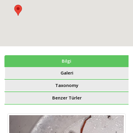
Bilgi
Galeri
Taxonomy
Benzer Türler