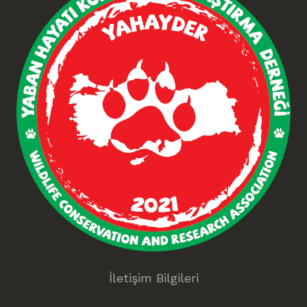
İletişim Bilgileri