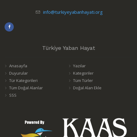
info@turkiyeyabanhayati.org
Türkiye Yaban Hayat
Anasayfa
Yazılar
Duyurular
Kategoriler
Tür Kategorileri
Tüm Türler
Tüm Doğal Alanlar
Doğal Alan Ekle
SSS