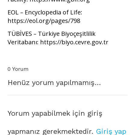
EOL – Encyclopedia of Life:
https://eol.org/pages/798
TÜBİVES – Türkiye Biyoçeşitlilik
Veritabanı: https://biyo.cevre.gov.tr
0 Yorum
Henüz yorum yapılmamış...
Yorum yapabilmek için giriş
yapmanız gerekmektedir.
Giriş yap