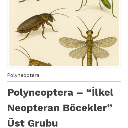
Polyneoptera
Polyneoptera – “İlkel
Neopteran Böcekler”
Üst Grubu