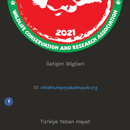
İletişim Bilgileri
info@turkiyeyabanhayati.org
Türkiye Yaban Hayat