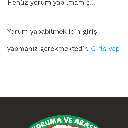
Henüz yorum yapılmamış...
Yorum yapabilmek için giriş
yapmanız gerekmektedir.
Giriş yap