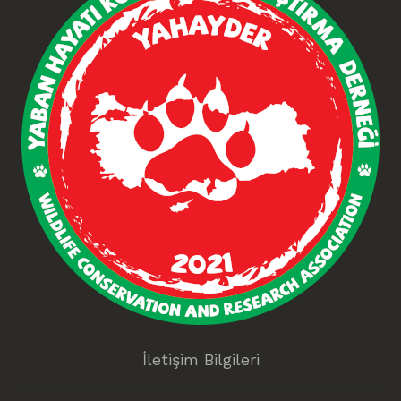
İletişim Bilgileri