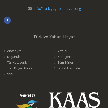
info@turkiyeyabanhayati.org
Türkiye Yaban Hayat
Anasayfa
Yazılar
Duyurular
Kategoriler
Tür Kategorileri
Tüm Türler
Tüm Doğal Alanlar
Doğal Alan Ekle
SSS