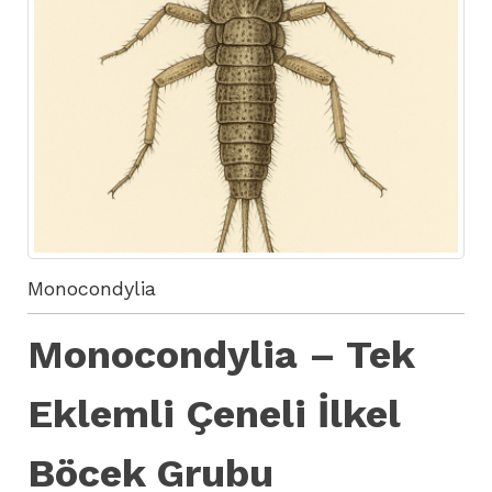
Monocondylia
Monocondylia – Tek
Eklemli Çeneli İlkel
Böcek Grubu