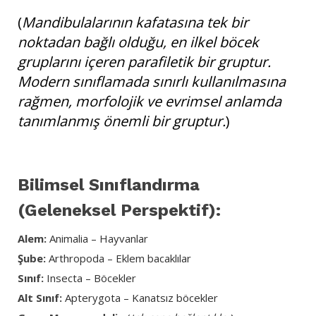
(
Mandibulalarının kafatasına tek bir
noktadan bağlı olduğu, en ilkel böcek
gruplarını içeren parafiletik bir gruptur.
Modern sınıflamada sınırlı kullanılmasına
rağmen, morfolojik ve evrimsel anlamda
tanımlanmış önemli bir gruptur.
)
Bilimsel Sınıflandırma
(Geleneksel Perspektif):
Alem:
Animalia – Hayvanlar
Şube:
Arthropoda – Eklem bacaklılar
Sınıf:
Insecta – Böcekler
Alt Sınıf:
Apterygota – Kanatsız böcekler