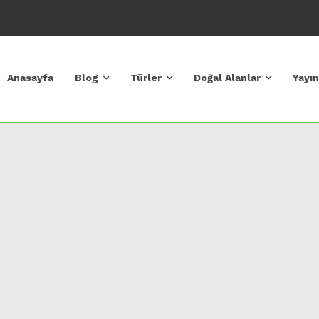
Anasayfa
Blog
Türler
Doğal Alanlar
Yayın