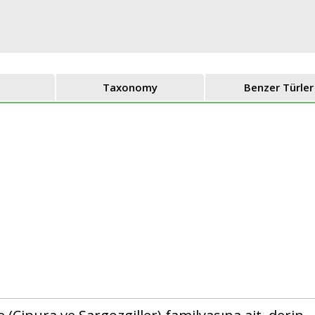
Taxonomy
Benzer Türler