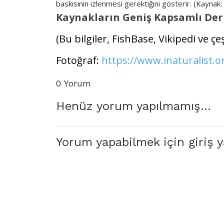
baskısının izlenmesi gerektiğini gösterir. (Kaynak
Kaynakların Geniş Kapsamlı Der
(Bu bilgiler, FishBase, Vikipedi ve çe
Fotoğraf:
https://www.inaturalist.
0 Yorum
Henüz yorum yapılmamış...
Yorum yapabilmek için giriş