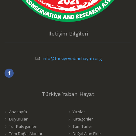
İletişim Bilgileri
info@turkiyeyabanhayati.org
Türkiye Yaban Hayat
Anasayfa
Yazılar
Duyurular
Kategoriler
Tür Kategorileri
Tüm Türler
Tüm Doğal Alanlar
Doğal Alan Ekle