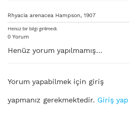
Rhyacia arenacea Hampson, 1907
Henüz bir bilgi girilmedi.
0 Yorum
Henüz yorum yapılmamış...
Yorum yapabilmek için giriş
yapmanız gerekmektedir.
Giriş yap