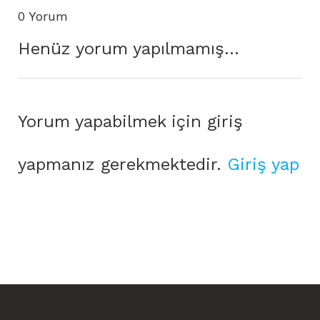
0 Yorum
Henüz yorum yapılmamış...
Yorum yapabilmek için giriş
yapmanız gerekmektedir.
Giriş yap