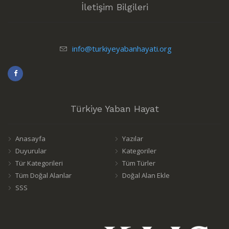
İletişim Bilgileri
info@turkiyeyabanhayati.org
Türkiye Yaban Hayat
Anasayfa
Yazılar
Duyurular
Kategoriler
Tür Kategorileri
Tüm Türler
Tüm Doğal Alanlar
Doğal Alan Ekle
SSS