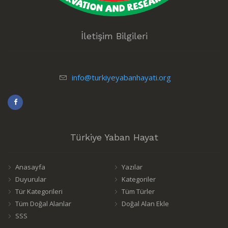
İletişim Bilgileri
info@turkiyeyabanhayati.org
Türkiye Yaban Hayat
Anasayfa
Yazılar
Duyurular
Kategoriler
Tür Kategorileri
Tüm Türler
Tüm Doğal Alanlar
Doğal Alan Ekle
SSS