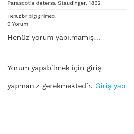
Parascotia detersa Staudinger, 1892
Henüz bir bilgi girilmedi.
0 Yorum
Henüz yorum yapılmamış...
Yorum yapabilmek için giriş
yapmanız gerekmektedir.
Giriş yap