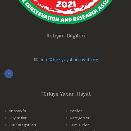
İletişim Bilgileri
info@turkiyeyabanhayati.org
Türkiye Yaban Hayat
Anasayfa
Yazılar
Duyurular
Kategoriler
Tür Kategorileri
Tüm Türler