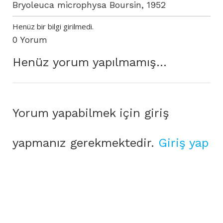
Bryoleuca microphysa Boursin, 1952
Henüz bir bilgi girilmedi.
0 Yorum
Henüz yorum yapılmamış...
Yorum yapabilmek için giriş
yapmanız gerekmektedir.
Giriş yap