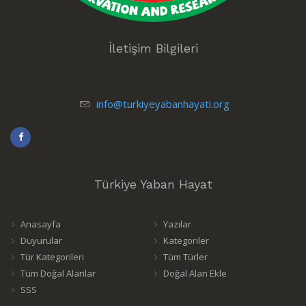
İletişim Bilgileri
info@turkiyeyabanhayati.org
Türkiye Yaban Hayat
Anasayfa
Yazılar
Duyurular
Kategoriler
Tür Kategorileri
Tüm Türler
Tüm Doğal Alanlar
Doğal Alan Ekle
SSS