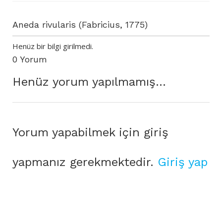
Aneda rivularis (Fabricius, 1775)
Henüz bir bilgi girilmedi.
0 Yorum
Henüz yorum yapılmamış...
Yorum yapabilmek için giriş
yapmanız gerekmektedir.
Giriş yap