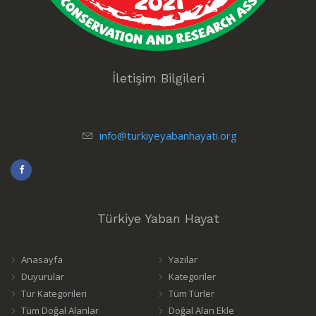
İletişim Bilgileri
info@turkiyeyabanhayati.org
Türkiye Yaban Hayat
Anasayfa
Yazılar
Duyurular
Kategoriler
Tür Kategorileri
Tüm Türler
Tüm Doğal Alanlar
Doğal Alan Ekle