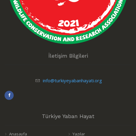
İletişim Bilgileri
info@turkiyeyabanhayati.org
Türkiye Yaban Hayat
Anasayfa
Yazılar