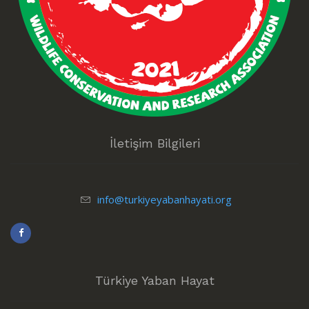
İletişim Bilgileri
info@turkiyeyabanhayati.org
Türkiye Yaban Hayat