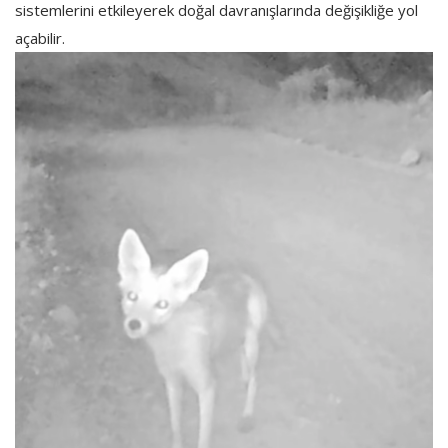
sistemlerini etkileyerek doğal davranışlarında değişikliğe yol
açabilir.