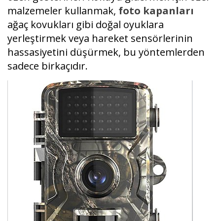
malzemeler kullanmak,
foto kapanları
ağaç kovukları gibi doğal oyuklara
yerleştirmek veya hareket sensörlerinin
hassasiyetini düşürmek, bu yöntemlerden
sadece birkaçıdır.