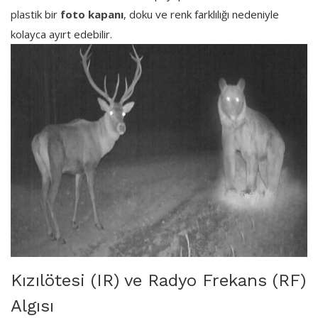
plastik bir
foto kapanı
, doku ve renk farklılığı nedeniyle
kolayca ayırt edebilir.
Kızılötesi (IR) ve Radyo Frekans (RF)
Algısı