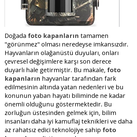
Doğada
foto kapanların
tamamen
"görünmez" olması neredeyse imkansızdır.
Hayvanların olağanüstü duyuları, onları
çevresel değişimlere karşı son derece
duyarlı hale getirmiştir. Bu makale,
foto
kapanların
hayvanlar tarafından fark
edilmesinin altında yatan nedenleri ve bu
konunun yaban hayatı biliminde ne kadar
önemli olduğunu göstermektedir. Bu
zorluğun üstesinden gelmek için, bilim
insanları daha iyi kamuflaj teknikleri ve daha
az rahatsız edici teknolojiye sahip
foto