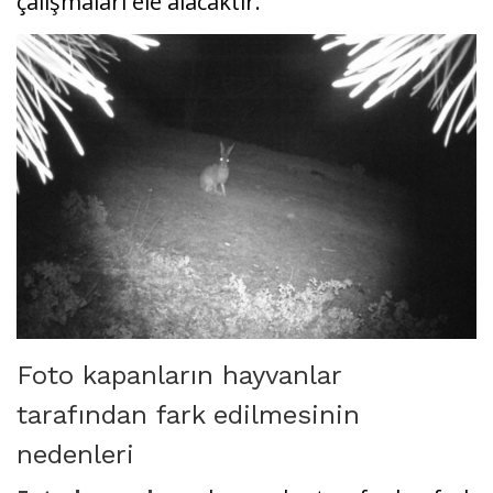
çalışmaları ele alacaktır.
Foto kapanların hayvanlar
tarafından fark edilmesinin
nedenleri