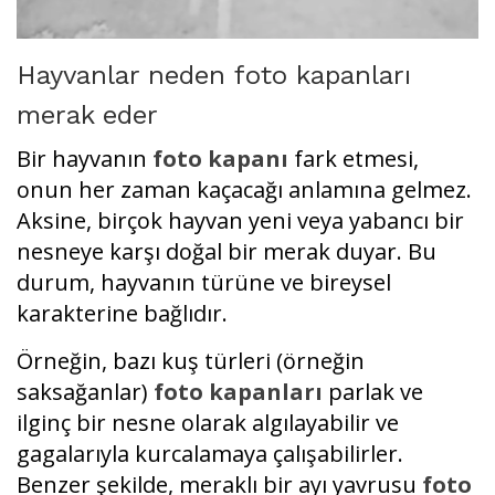
Hayvanlar neden foto kapanları
merak eder
Bir hayvanın
foto kapanı
fark etmesi,
onun her zaman kaçacağı anlamına gelmez.
Aksine, birçok hayvan yeni veya yabancı bir
nesneye karşı doğal bir merak duyar. Bu
durum, hayvanın türüne ve bireysel
karakterine bağlıdır.
Örneğin, bazı kuş türleri (örneğin
saksağanlar)
foto kapanları
parlak ve
ilginç bir nesne olarak algılayabilir ve
gagalarıyla kurcalamaya çalışabilirler.
Benzer şekilde, meraklı bir ayı yavrusu
foto