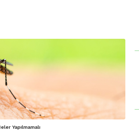
Neler Yapılmamalı