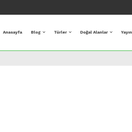
Anasayfa
Blog
Türler
Doğal Alanlar
Yayın