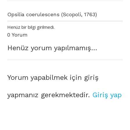
Opsilia coerulescens (Scopoli, 1763)
Henüz bir bilgi girilmedi.
0 Yorum
Henüz yorum yapılmamış...
Yorum yapabilmek için giriş
yapmanız gerekmektedir.
Giriş yap