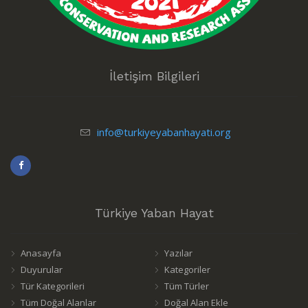
İletişim Bilgileri
info@turkiyeyabanhayati.org
Türkiye Yaban Hayat
Anasayfa
Yazılar
Duyurular
Kategoriler
Tür Kategorileri
Tüm Türler
Tüm Doğal Alanlar
Doğal Alan Ekle