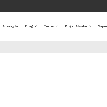
Anasayfa
Blog
Türler
Doğal Alanlar
Yayın