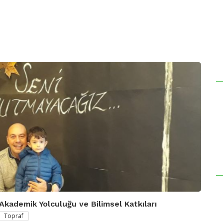
 Akademik Yolculuğu ve Bilimsel Katkıları
Topraf