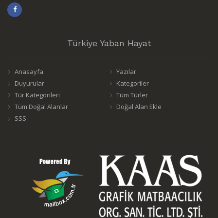
Türkiye Yaban Hayat
Anasayfa
Yazılar
Duyurular
Kategoriler
Tür Kategorileri
Tüm Türler
Tüm Doğal Alanlar
Doğal Alan Ekle
SSS