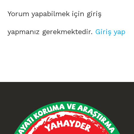
Yorum yapabilmek için giriş
yapmanız gerekmektedir.
Giriş yap