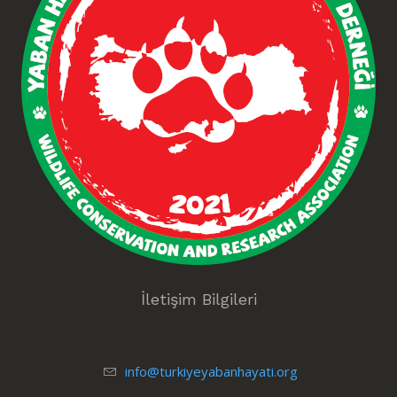
İletişim Bilgileri
info@turkiyeyabanhayati.org