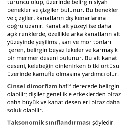
turuncu olup, üzerinde belirgin siyah
benekler ve çizgiler bulunur. Bu benekler
ve çizgiler, kanatların dış kenarlarına
doğru uzanır. Kanat alt yüzeyi ise daha
açık renklerde, özellikle arka kanatların alt
yüzeyinde yeşilimsi, sarı ve mor tonları
içeren, belirgin beyaz lekeler ve karmaşık
bir mermer deseni bulunur. Bu alt kanat
deseni, kelebeğin dinlenirken bitki örtüsü
üzerinde kamufle olmasına yardımcı olur.
Cinsel dimorfizm
hafif derecede belirgin
olabilir; dişiler genellikle erkeklerden biraz
daha büyük ve kanat desenleri biraz daha
soluk olabilir.
Taksonomik sınıflandırması
şöyledir: