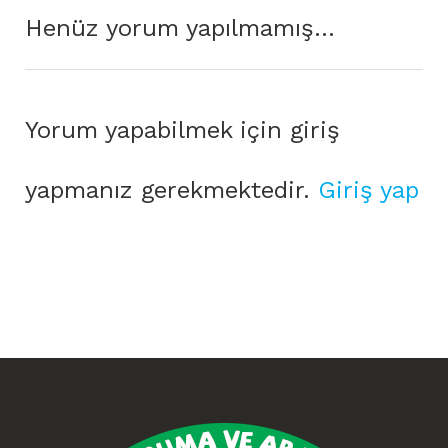
Henüz yorum yapılmamış...
Yorum yapabilmek için giriş
yapmanız gerekmektedir.
Giriş yap