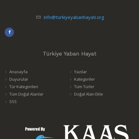
info@turkiyeyabanhayati.org
Türkiye Yaban Hayat
Anasayfa
Yazılar
Duyurular
Kategoriler
Tür Kategorileri
Tüm Türler
Tüm Doğal Alanlar
Doğal Alan Ekle
SSS