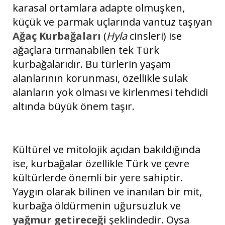
karasal ortamlara adapte olmuşken,
küçük ve parmak uçlarında vantuz taşıyan
Ağaç Kurbağaları
(
Hyla
cinsleri) ise
ağaçlara tırmanabilen tek Türk
kurbağalarıdır. Bu türlerin yaşam
alanlarının korunması, özellikle sulak
alanların yok olması ve kirlenmesi tehdidi
altında büyük önem taşır.
Kültürel ve mitolojik açıdan bakıldığında
ise, kurbağalar özellikle Türk ve çevre
kültürlerde önemli bir yere sahiptir.
Yaygın olarak bilinen ve inanılan bir mit,
kurbağa öldürmenin uğursuzluk ve
yağmur getireceği
şeklindedir. Oysa