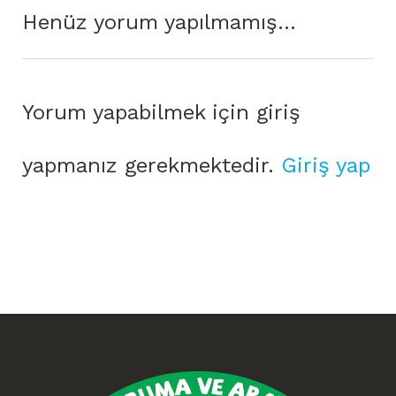
Henüz yorum yapılmamış...
Yorum yapabilmek için giriş
yapmanız gerekmektedir.
Giriş yap