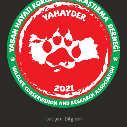
İletişim Bilgileri