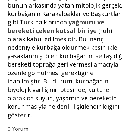
bunun arkasında yatan mitolojik gerçek,
kurbağanın Karakalpaklar ve Başkurtlar
gibi Türk halklarında
yağmuru ve
bereketi çeken kutsal bir iye
(ruh)
olarak kabul edilmesidir. Bu inanç
nedeniyle kurbağa öldürmek kesinlikle
yasaklanmış, ölen kurbağanın ise taşıdığı
bereketi toprağa geri vermesi amacıyla
özenle gömülmesi gerektiğine
inanılmıştır. Bu durum, kurbağanın
biyolojik varlığının ötesinde, kültürel
olarak da suyun, yaşamın ve bereketin
korunmasıyla ne denli ilişkilendirildiğini
gösterir.
0 Yorum