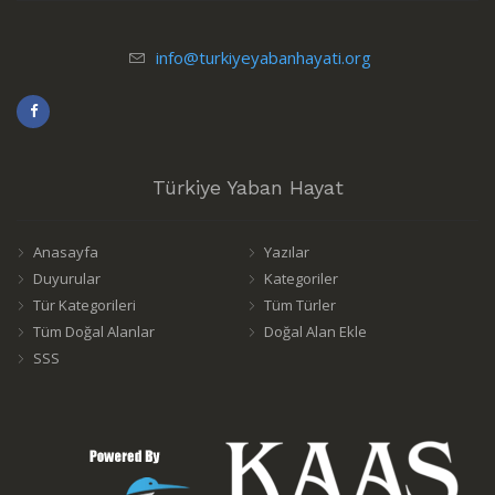
info@turkiyeyabanhayati.org
Türkiye Yaban Hayat
Anasayfa
Yazılar
Duyurular
Kategoriler
Tür Kategorileri
Tüm Türler
Tüm Doğal Alanlar
Doğal Alan Ekle
SSS