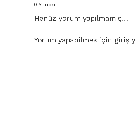
0 Yorum
Henüz yorum yapılmamış...
Yorum yapabilmek için giriş