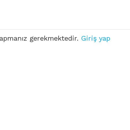
 yapmanız gerekmektedir.
Giriş yap