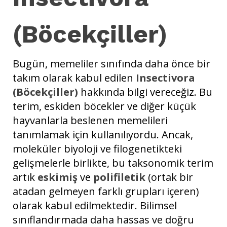
(Böcekçiller)
Bugün, memeliler sınıfında daha önce bir
takım olarak kabul edilen
Insectivora
(Böcekçiller)
hakkında bilgi vereceğiz. Bu
terim, eskiden böcekler ve diğer küçük
hayvanlarla beslenen memelileri
tanımlamak için kullanılıyordu. Ancak,
moleküler biyoloji ve filogenetikteki
gelişmelerle birlikte, bu taksonomik terim
artık
eskimiş
ve
polifiletik
(ortak bir
atadan gelmeyen farklı grupları içeren)
olarak kabul edilmektedir. Bilimsel
sınıflandırmada daha hassas ve doğru