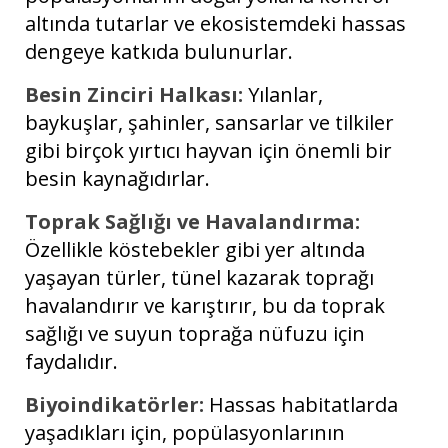
altında tutarlar ve ekosistemdeki hassas
dengeye katkıda bulunurlar.
Besin Zinciri Halkası:
Yılanlar,
baykuşlar, şahinler, sansarlar ve tilkiler
gibi birçok yırtıcı hayvan için önemli bir
besin kaynağıdırlar.
Toprak Sağlığı ve Havalandırma:
Özellikle köstebekler gibi yer altında
yaşayan türler, tünel kazarak toprağı
havalandırır ve karıştırır, bu da toprak
sağlığı ve suyun toprağa nüfuzu için
faydalıdır.
Biyoindikatörler:
Hassas habitatlarda
yaşadıkları için, popülasyonlarının