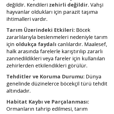
değildir. Kendileri
zehirli değildir
. Vahşi
hayvanlar oldukları için parazit taşıma
ihtimalleri vardır.
Tarım Üzerindeki Etkileri:
Böcek
zararlılarıyla beslenmeleri nedeniyle tarım
için
oldukça faydalı
canlılardır. Maalesef,
halk arasında farelerle karıştırılıp zararlı
zannedildikleri veya fareler için kullanılan
zehirlerden etkilendikleri görülür.
Tehditler ve Koruma Durumu:
Dünya
genelinde düzinelerce böcekçil türü tehdit
altındadır.
Habitat Kaybı ve Parçalanması:
Ormanların tahrip edilmesi, tarım