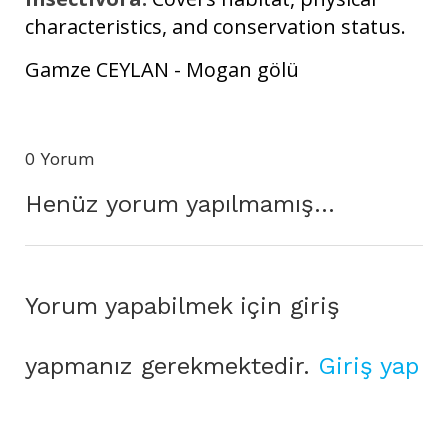
characteristics, and conservation status.
Gamze CEYLAN - Mogan gölü
0 Yorum
Henüz yorum yapılmamış...
Yorum yapabilmek için giriş
yapmanız gerekmektedir.
Giriş yap