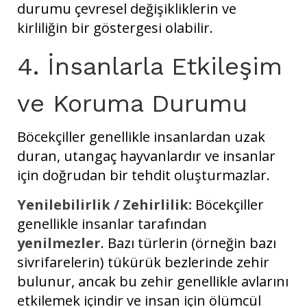
durumu çevresel değişikliklerin ve
kirliliğin bir göstergesi olabilir.
4. İnsanlarla Etkileşim
ve Koruma Durumu
Böcekçiller genellikle insanlardan uzak
duran, utangaç hayvanlardır ve insanlar
için doğrudan bir tehdit oluşturmazlar.
Yenilebilirlik / Zehirlilik:
Böcekçiller
genellikle insanlar tarafından
yenilmezler
. Bazı türlerin (örneğin bazı
sivrifarelerin) tükürük bezlerinde zehir
bulunur, ancak bu zehir genellikle avlarını
etkilemek içindir ve insan için ölümcül