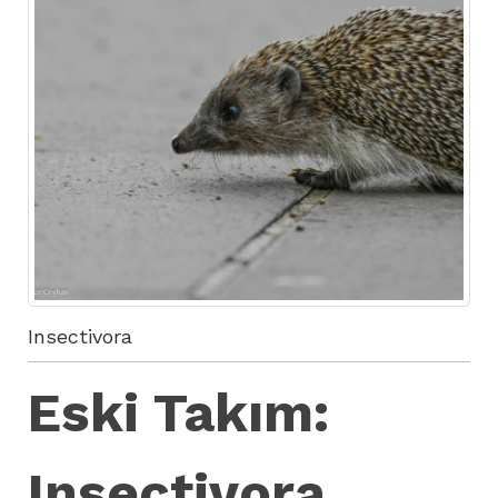
Insectivora
Eski Takım:
Insectivora