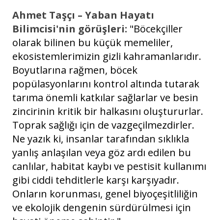
Ahmet Taşçı – Yaban Hayatı
Bilimcisi'nin görüşleri:
"Böcekçiller
olarak bilinen bu küçük memeliler,
ekosistemlerimizin gizli kahramanlarıdır.
Boyutlarına rağmen, böcek
popülasyonlarını kontrol altında tutarak
tarıma önemli katkılar sağlarlar ve besin
zincirinin kritik bir halkasını oluştururlar.
Toprak sağlığı için de vazgeçilmezdirler.
Ne yazık ki, insanlar tarafından sıklıkla
yanlış anlaşılan veya göz ardı edilen bu
canlılar, habitat kaybı ve pestisit kullanımı
gibi ciddi tehditlerle karşı karşıyadır.
Onların korunması, genel biyoçeşitliliğin
ve ekolojik dengenin sürdürülmesi için