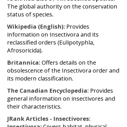
The global authority on the conservation
status of species.
Wikipedia (English):
Provides
information on Insectivora and its
reclassified orders (Eulipotyphla,
Afrosoricida).
Britannica:
Offers details on the
obsolescence of the Insectivora order and
its modern classification.
The Canadian Encyclopedia:
Provides
general information on insectivores and
their characteristics.
JRank Articles - Insectivores:
Insectivora:
Covers habitat, physical