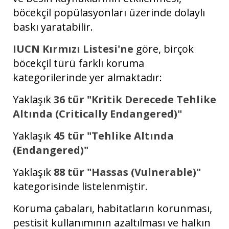
böcekçil popülasyonları üzerinde dolaylı
baskı yaratabilir.
IUCN Kırmızı Listesi'ne
göre, birçok
böcekçil türü farklı koruma
kategorilerinde yer almaktadır:
Yaklaşık
36 tür "Kritik Derecede Tehlike
Altında (Critically Endangered)"
Yaklaşık
45 tür "Tehlike Altında
(Endangered)"
Yaklaşık
88 tür "Hassas (Vulnerable)"
kategorisinde listelenmiştir.
Koruma çabaları, habitatların korunması,
pestisit kullanımının azaltılması ve halkın