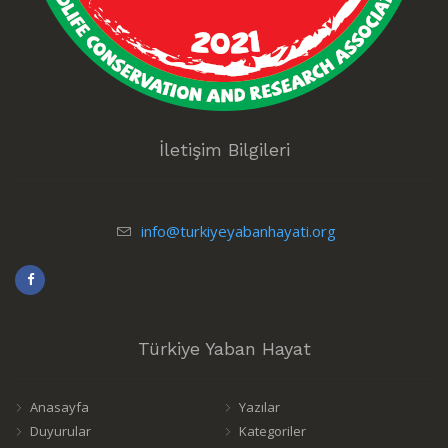
İletişim Bilgileri
info@turkiyeyabanhayati.org
Türkiye Yaban Hayat
Anasayfa
Yazılar
Duyurular
Kategoriler