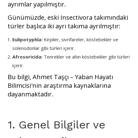
ayrımlar yapılmıştır.
Günümüzde, eski Insectivora takımındaki
türler başlıca iki ayrı takıma ayrılmıştır:
Eulipotyphla:
Kirpiler, sivrifareler, köstebekler ve
solenodonlar gibi türleri içerir.
Afrosoricida:
Tenrekler ve altın köstebekler gibi türleri
içerir.
Bu bilgi, Ahmet Taşçı – Yaban Hayatı
Bilimcisi'nin araştırma kaynaklarına
dayanmaktadır.
1. Genel Bilgiler ve