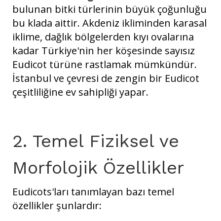
bulunan bitki türlerinin büyük çoğunluğu
bu klada aittir. Akdeniz ikliminden karasal
iklime, dağlık bölgelerden kıyı ovalarına
kadar Türkiye'nin her köşesinde sayısız
Eudicot türüne rastlamak mümkündür.
İstanbul ve çevresi de zengin bir Eudicot
çeşitliliğine ev sahipliği yapar.
2. Temel Fiziksel ve
Morfolojik Özellikler
Eudicots'ları tanımlayan bazı temel
özellikler şunlardır: