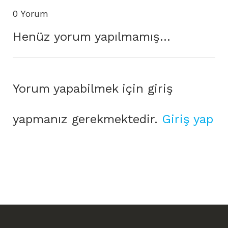
0 Yorum
Henüz yorum yapılmamış...
Yorum yapabilmek için giriş
yapmanız gerekmektedir.
Giriş yap