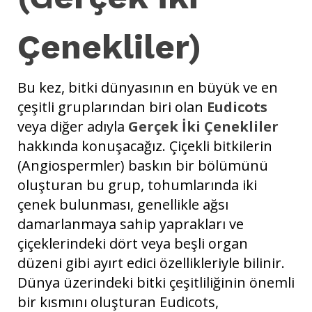
Çenekliler)
Bu kez, bitki dünyasının en büyük ve en
çeşitli gruplarından biri olan
Eudicots
veya diğer adıyla
Gerçek İki Çenekliler
hakkında konuşacağız. Çiçekli bitkilerin
(Angiospermler) baskın bir bölümünü
oluşturan bu grup, tohumlarında iki
çenek bulunması, genellikle ağsı
damarlanmaya sahip yaprakları ve
çiçeklerindeki dört veya beşli organ
düzeni gibi ayırt edici özellikleriyle bilinir.
Dünya üzerindeki bitki çeşitliliğinin önemli
bir kısmını oluşturan Eudicots,