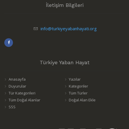
İletişim Bilgileri
info@turkiyeyabanhayati.org
Türkiye Yaban Hayat
Anasayfa
Yazılar
Duyurular
Kategoriler
Tür Kategorileri
Tüm Türler
Tüm Doğal Alanlar
Doğal Alan Ekle
SSS