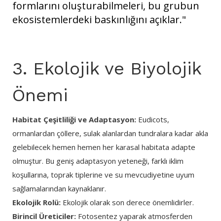
formlarını oluşturabilmeleri, bu grubun
ekosistemlerdeki baskınlığını açıklar."
3. Ekolojik ve Biyolojik
Önemi
Habitat Çeşitliliği ve Adaptasyon:
Eudicots,
ormanlardan çöllere, sulak alanlardan tundralara kadar akla
gelebilecek hemen hemen her karasal habitata adapte
olmuştur. Bu geniş adaptasyon yeteneği, farklı iklim
koşullarına, toprak tiplerine ve su mevcudiyetine uyum
sağlamalarından kaynaklanır.
Ekolojik Rolü:
Ekolojik olarak son derece önemlidirler.
Birincil Üreticiler:
Fotosentez yaparak atmosferden