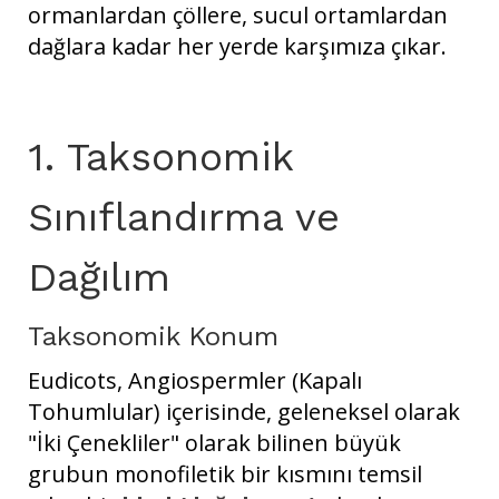
ormanlardan çöllere, sucul ortamlardan
dağlara kadar her yerde karşımıza çıkar.
1. Taksonomik
Sınıflandırma ve
Dağılım
Taksonomik Konum
Eudicots, Angiospermler (Kapalı
Tohumlular) içerisinde, geleneksel olarak
"İki Çenekliler" olarak bilinen büyük
grubun monofiletik bir kısmını temsil