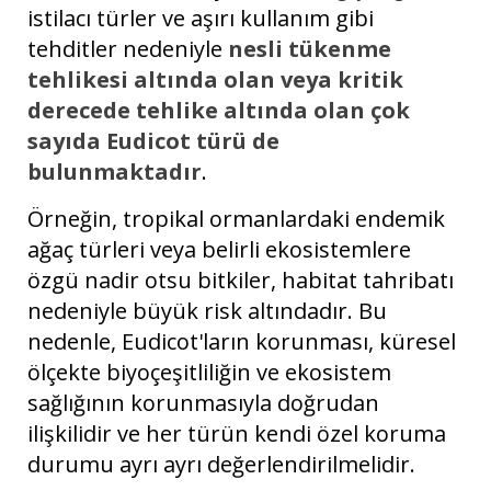
istilacı türler ve aşırı kullanım gibi
tehditler nedeniyle
nesli tükenme
tehlikesi altında olan veya kritik
derecede tehlike altında olan çok
sayıda Eudicot türü de
bulunmaktadır
.
Örneğin, tropikal ormanlardaki endemik
ağaç türleri veya belirli ekosistemlere
özgü nadir otsu bitkiler, habitat tahribatı
nedeniyle büyük risk altındadır. Bu
nedenle, Eudicot'ların korunması, küresel
ölçekte biyoçeşitliliğin ve ekosistem
sağlığının korunmasıyla doğrudan
ilişkilidir ve her türün kendi özel koruma
durumu ayrı ayrı değerlendirilmelidir.