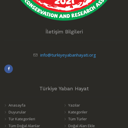
İletişim Bilgileri
info@turkiyeyabanhayati.org
Türkiye Yaban Hayat
Anasayfa
Yazılar
Duyurular
Kategoriler
Tür Kategorileri
Tüm Türler
Tüm Doğal Alanlar
Doğal Alan Ekle