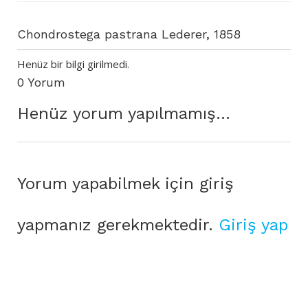
Chondrostega pastrana Lederer, 1858
Henüz bir bilgi girilmedi.
0 Yorum
Henüz yorum yapılmamış...
Yorum yapabilmek için giriş
yapmanız gerekmektedir.
Giriş yap