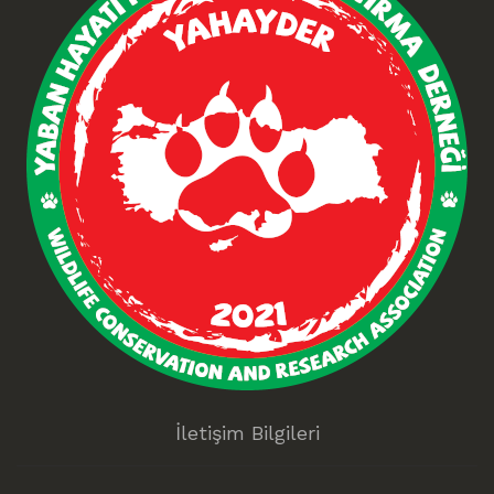
İletişim Bilgileri