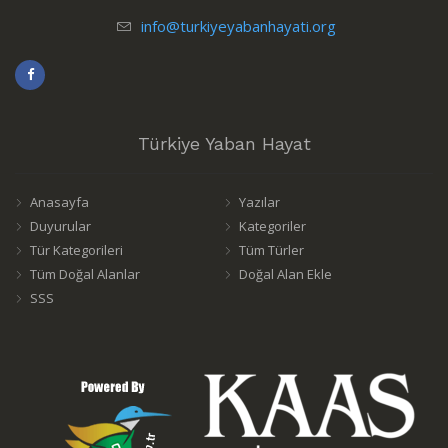
info@turkiyeyabanhayati.org
Türkiye Yaban Hayat
Anasayfa
Yazılar
Duyurular
Kategoriler
Tür Kategorileri
Tüm Türler
Tüm Doğal Alanlar
Doğal Alan Ekle
SSS