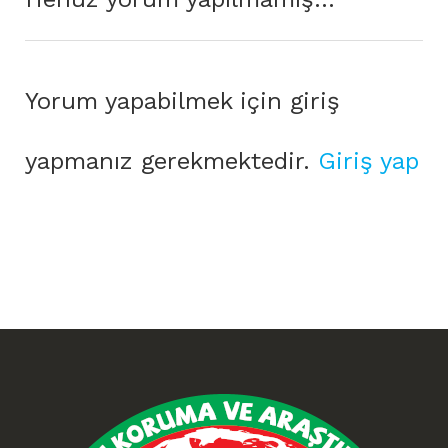
Yorum yapabilmek için giriş
yapmanız gerekmektedir.
Giriş yap