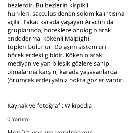
bezlerdir. Bu bezlerin kirpikli
hunileri, sacculus denen solom kalıntısına
açılır. Fakat karada yaşayan Arachnida
gruplarında, böceklere anolog olarak
endodermal kökenli Malpighi
tüpleri bulunur. Dolaşım sistemleri
böceklerdeki gibidir. Köken olarak
mediyan ve yan bileşik gözlere sahip
olmalarına karşın; karada yaşayanlarda
(örümceklerde) yalnız nokta gözler vardır.
Kaynak ve fotoğraf : Wikipedia
0 Yorum
Henüz yorum yapılmamış...