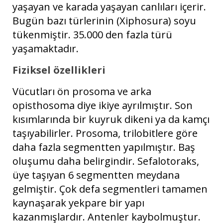
yaşayan ve karada yaşayan canlıları içerir.
Bugün bazı türlerinin (Xiphosura) soyu
tükenmiştir. 35.000 den fazla türü
yaşamaktadır.
Fiziksel özellikleri
Vücutları ön prosoma ve arka
opisthosoma diye ikiye ayrılmıştır. Son
kısımlarında bir kuyruk dikeni ya da kamçı
taşıyabilirler. Prosoma, trilobitlere göre
daha fazla segmentten yapılmıştır. Baş
oluşumu daha belirgindir. Sefalotoraks,
üye taşıyan 6 segmentten meydana
gelmiştir. Çok defa segmentleri tamamen
kaynaşarak yekpare bir yapı
kazanmışlardır. Antenler kaybolmuştur.