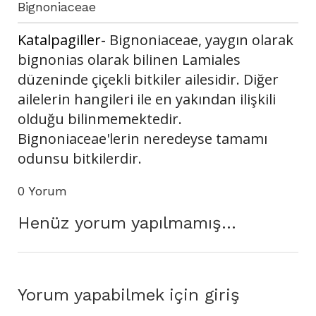
Bignoniaceae
Katalpagiller-
Bignoniaceae, yaygın olarak
bignonias olarak bilinen Lamiales
düzeninde çiçekli bitkiler ailesidir. Diğer
ailelerin hangileri ile en yakından ilişkili
olduğu bilinmemektedir.
Bignoniaceae'lerin neredeyse tamamı
odunsu bitkilerdir.
0 Yorum
Henüz yorum yapılmamış...
Yorum yapabilmek için giriş