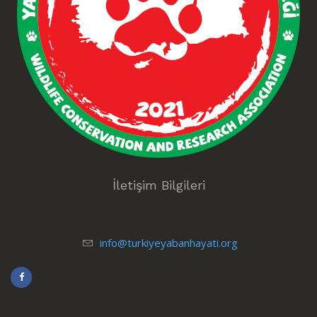
İletişim Bilgileri
info@turkiyeyabanhayati.org