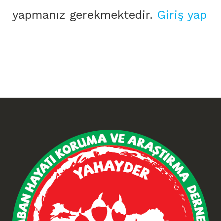
yapmanız gerekmektedir.
Giriş yap