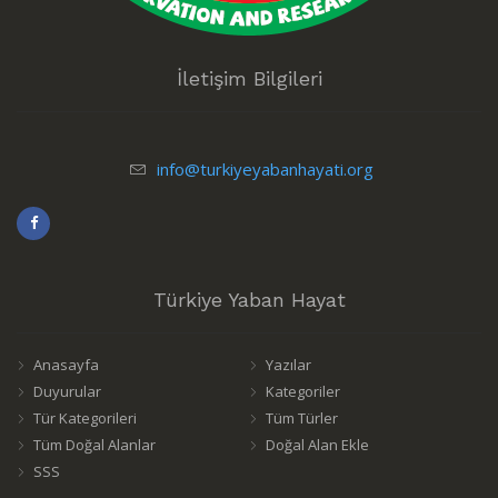
İletişim Bilgileri
info@turkiyeyabanhayati.org
Türkiye Yaban Hayat
Anasayfa
Yazılar
Duyurular
Kategoriler
Tür Kategorileri
Tüm Türler
Tüm Doğal Alanlar
Doğal Alan Ekle
SSS