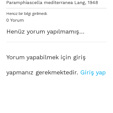
Paramphiascella mediterranea Lang, 1948
Henüz bir bilgi girilmedi.
0 Yorum
Henüz yorum yapılmamış...
Yorum yapabilmek için giriş
yapmanız gerekmektedir.
Giriş yap