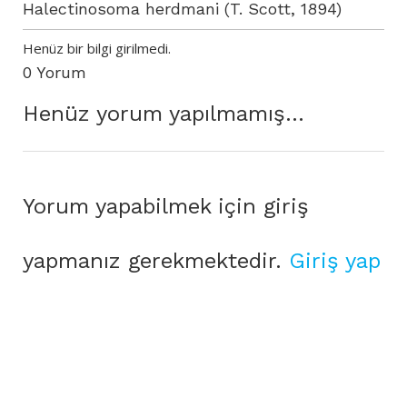
Halectinosoma herdmani (T. Scott, 1894)
Henüz bir bilgi girilmedi.
0 Yorum
Henüz yorum yapılmamış...
Yorum yapabilmek için giriş
yapmanız gerekmektedir.
Giriş yap