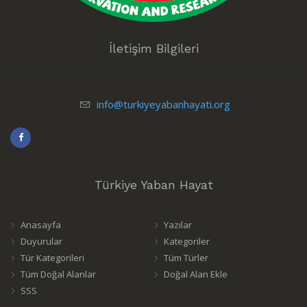
İletişim Bilgileri
info@turkiyeyabanhayati.org
Türkiye Yaban Hayat
Anasayfa
Yazılar
Duyurular
Kategoriler
Tür Kategorileri
Tüm Türler
Tüm Doğal Alanlar
Doğal Alan Ekle
SSS