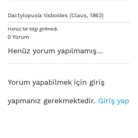
Dactylopusia tisboides (Claus, 1863)
Henüz bir bilgi girilmedi.
0 Yorum
Henüz yorum yapılmamış...
Yorum yapabilmek için giriş
yapmanız gerekmektedir.
Giriş yap