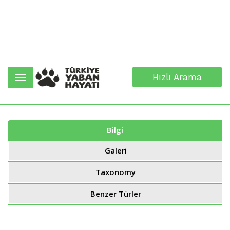
Hızlı Arama
Toggle
navigation
Bilgi
Galeri
Taxonomy
Benzer Türler