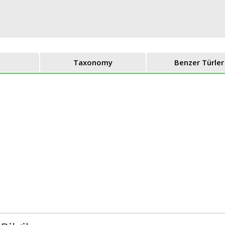
Taxonomy
Benzer Türler