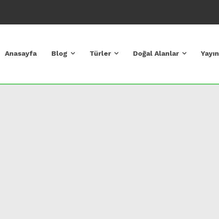
Anasayfa
Blog
Türler
Doğal Alanlar
Yayın