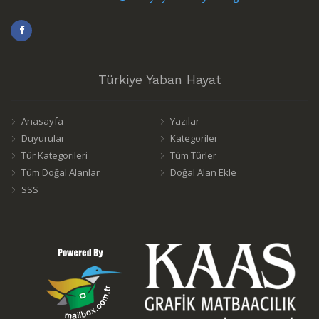
Türkiye Yaban Hayat
Anasayfa
Yazılar
Duyurular
Kategoriler
Tür Kategorileri
Tüm Türler
Tüm Doğal Alanlar
Doğal Alan Ekle
SSS