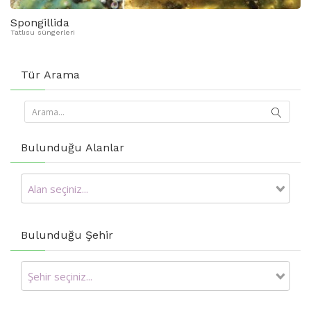
Spongillida
Tatlısu süngerleri
Tür Arama
Bulunduğu Alanlar
Bulunduğu Şehir