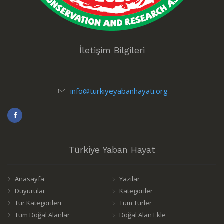
İletişim Bilgileri
info@turkiyeyabanhayati.org
Türkiye Yaban Hayat
Anasayfa
Yazılar
Duyurular
Kategoriler
Tür Kategorileri
Tüm Türler
Tüm Doğal Alanlar
Doğal Alan Ekle